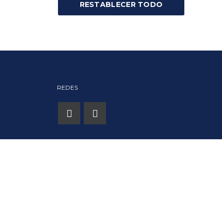
RESTABLECER TODO
REDES