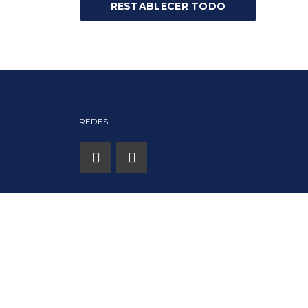
RESTABLECER TODO
REDES