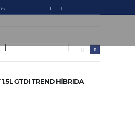
0 hs
1.5L GTDI TREND HÍBRIDA