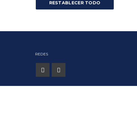
RESTABLECER TODO
REDES