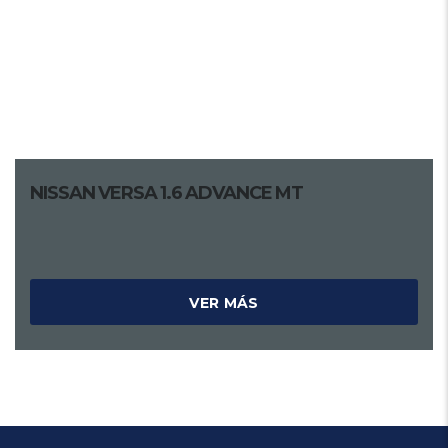
NISSAN VERSA 1.6 ADVANCE MT
VER MÁS