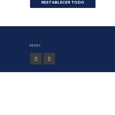
RESTABLECER TODO
REDES