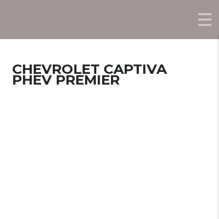
CHEVROLET CAPTIVA
PHEV PREMIER