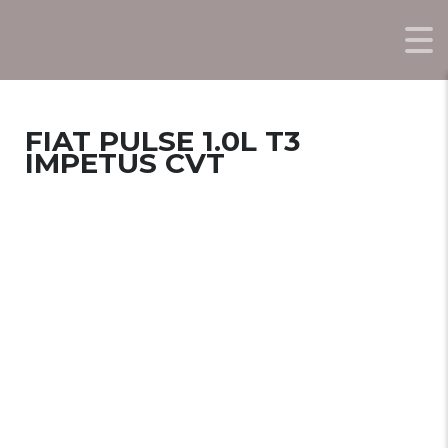
FIAT PULSE 1.0L T3
IMPETUS CVT