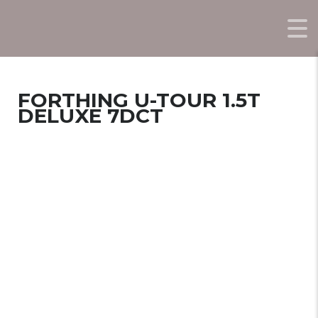
FORTHING U-TOUR 1.5T
DELUXE 7DCT