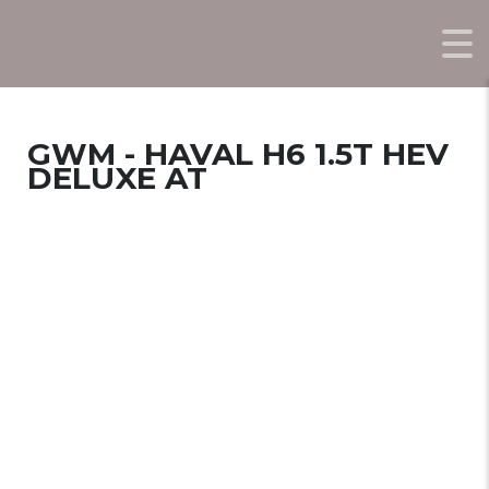
GWM - HAVAL H6 1.5T HEV
DELUXE AT