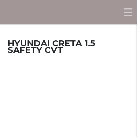
HYUNDAI CRETA 1.5
SAFETY CVT