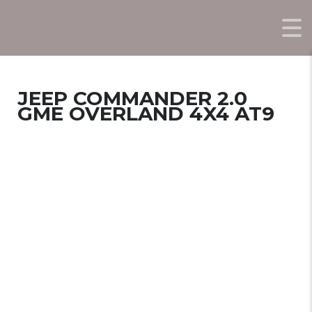
JEEP COMMANDER 2.0
GME OVERLAND 4X4 AT9