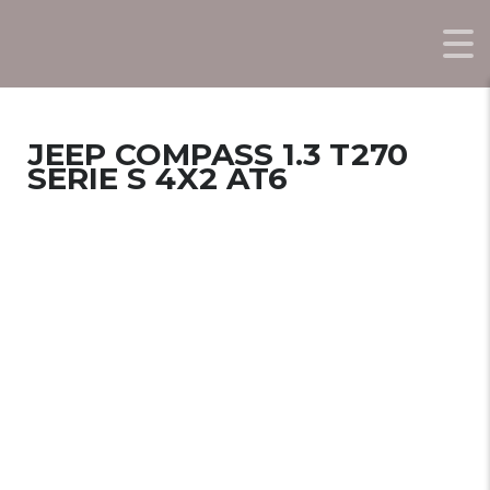
JEEP COMPASS 1.3 T270
SERIE S 4X2 AT6