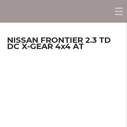
NISSAN FRONTIER 2.3 TD
DC X-GEAR 4x4 AT