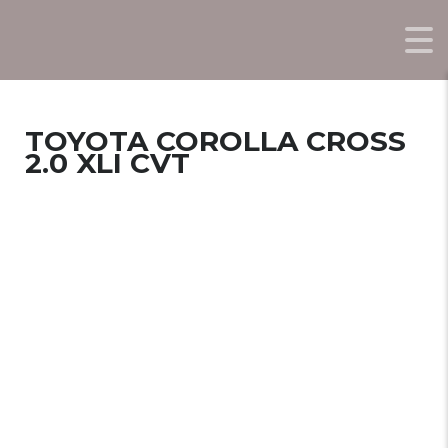
TOYOTA COROLLA CROSS
2.0 XLI CVT