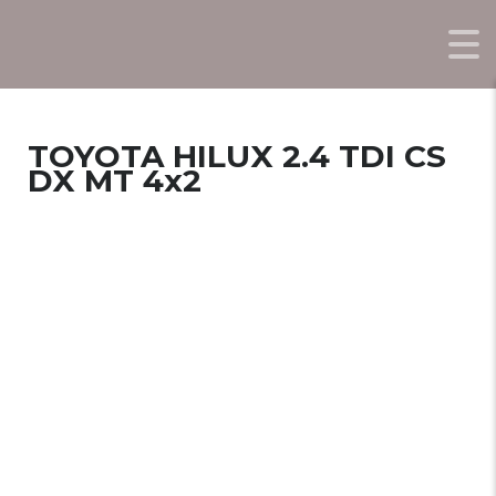
TOYOTA HILUX 2.4 TDI CS
DX MT 4x2