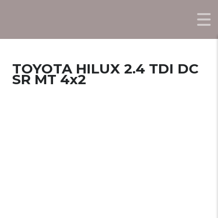
TOYOTA HILUX 2.4 TDI DC
SR MT 4x2