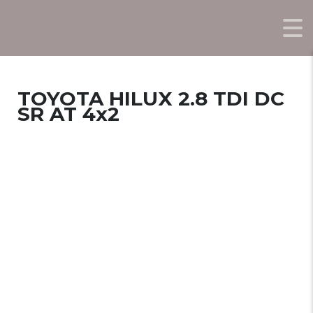
TOYOTA HILUX 2.8 TDI DC
SR AT 4x2