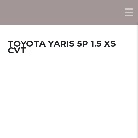
TOYOTA YARIS 5P 1.5 XS
CVT