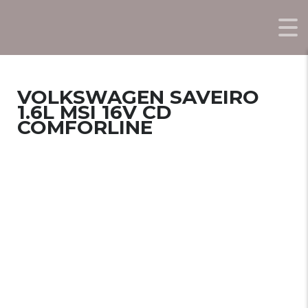
VOLKSWAGEN SAVEIRO
1.6L MSI 16V CD
COMFORLINE